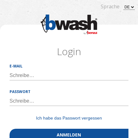
Sprache
Login
E-MAIL
PASSWORT
Ich habe das Passwort vergessen
ANMELDEN