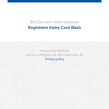
Bist Du noch nicht registriert
Registriere Deine Card Wash
Powered by MICROEL
Via Duca di Pistoia, 50, 20014 Nerviano MI
Privacy policy