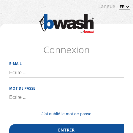
Langue
Connexion
E-MAIL
MOT DE PASSE
J’ai oublié le mot de passe
ENTRER