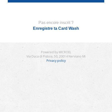
Pas encore inscrit ?
Enregistre ta Card Wash
Powered by MICROEL
Via Duca di Pistoia, 50, 20014 Nerviano MI
Privacy policy