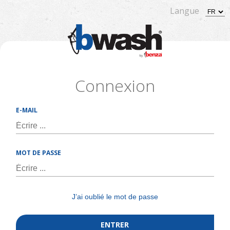
Langue
Connexion
E-MAIL
MOT DE PASSE
J’ai oublié le mot de passe
ENTRER