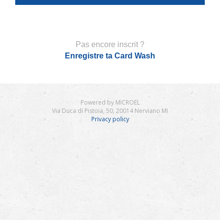
Pas encore inscrit ?
Enregistre ta Card Wash
Powered by MICROEL
Via Duca di Pistoia, 50, 20014 Nerviano MI
Privacy policy