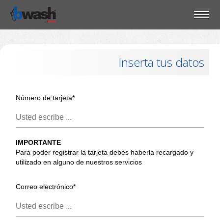
Inserta tus datos
Número de tarjeta*
IMPORTANTE
Para poder registrar la tarjeta debes haberla recargado y
utilizado en alguno de nuestros servicios
Correo electrónico*