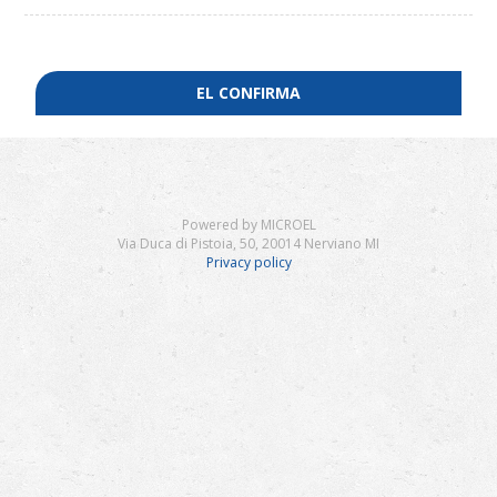
EL CONFIRMA
Powered by MICROEL
Via Duca di Pistoia, 50, 20014 Nerviano MI
Privacy policy